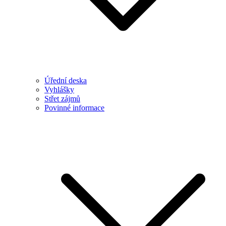
Úřední deska
Vyhlášky
Střet zájmů
Povinné informace