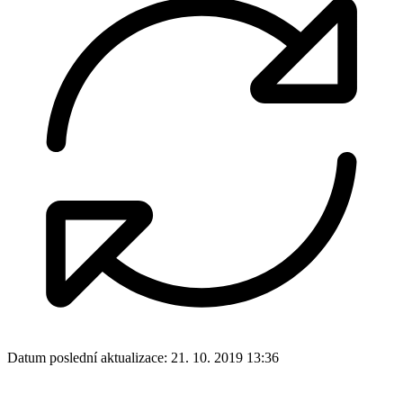
Datum poslední aktualizace:
21. 10. 2019 13:36