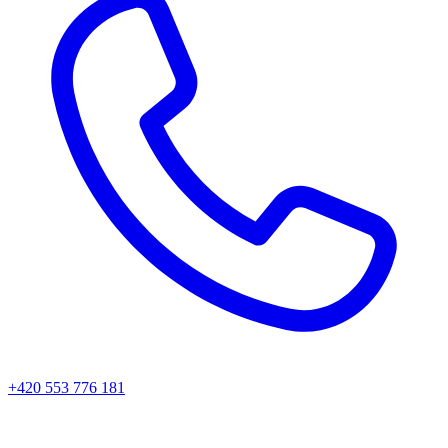
+420 553 776 181