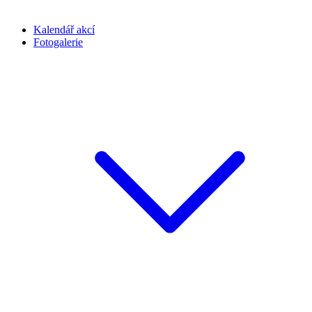
Kalendář akcí
Fotogalerie