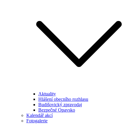
Aktuality
Hlášení obecního rozhlasu
Budišovický zpravodaj
Bezpečné Opavsko
Kalendář akcí
Fotogalerie