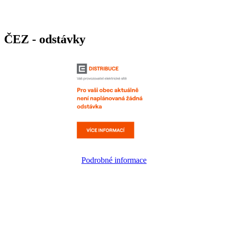
ČEZ - odstávky
Podrobné informace