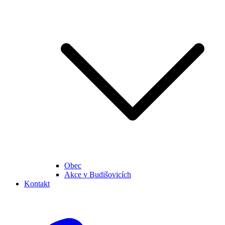
Obec
Akce v Budišovicích
Kontakt