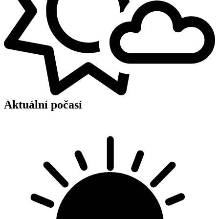
Aktuální počasí