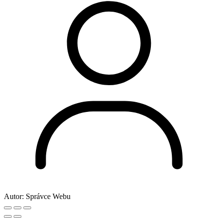
Autor:
Správce Webu