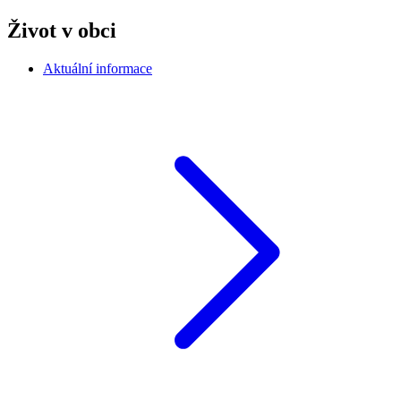
Život v obci
Aktuální informace