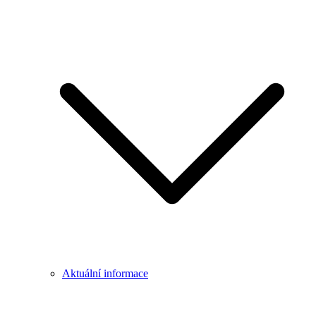
Aktuální informace