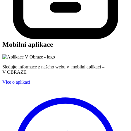
Mobilní aplikace
Sledujte informace z našeho webu v mobilní aplikaci –
V OBRAZE.
Více o aplikaci