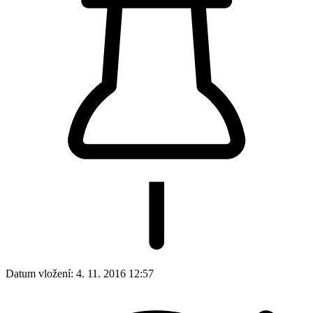
Datum vložení:
4. 11. 2016 12:57