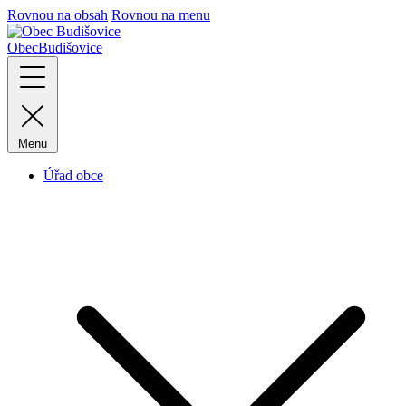
Rovnou na obsah
Rovnou na menu
Obec
Budišovice
Menu
Úřad obce