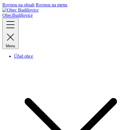
Rovnou na obsah
Rovnou na menu
Obec
Budišovice
Menu
Úřad obce