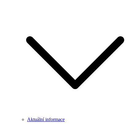
Aktuální informace