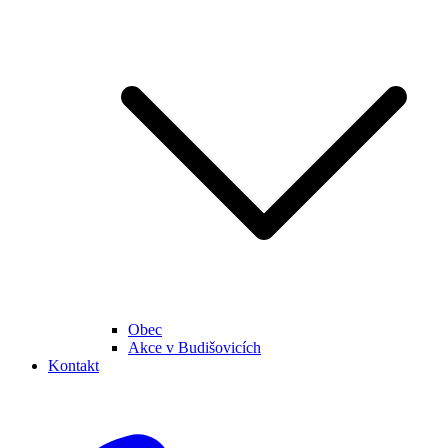
Obec
Akce v Budišovicích
Kontakt