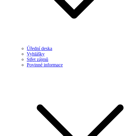
Úřední deska
Vyhlášky
Střet zájmů
Povinné informace