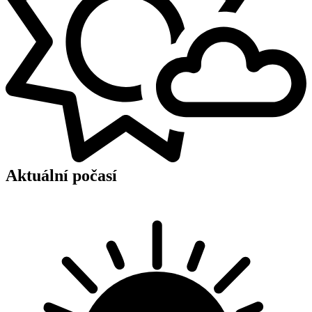
Aktuální počasí