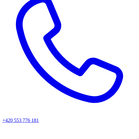
+420 553 776 181