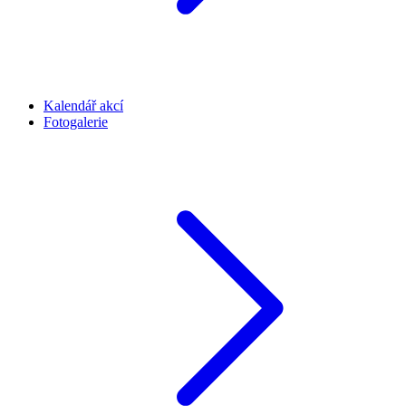
Kalendář akcí
Fotogalerie