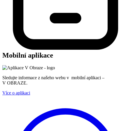
Mobilní aplikace
Sledujte informace z našeho webu v mobilní aplikaci –
V OBRAZE.
Více o aplikaci