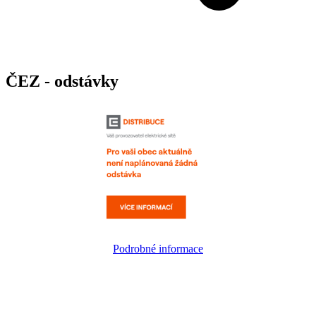
ČEZ - odstávky
Podrobné informace