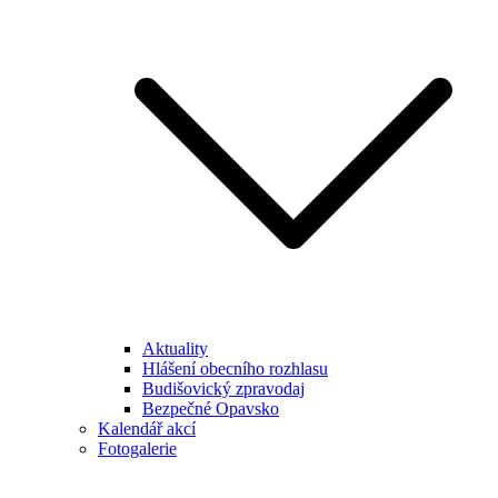
Aktuality
Hlášení obecního rozhlasu
Budišovický zpravodaj
Bezpečné Opavsko
Kalendář akcí
Fotogalerie