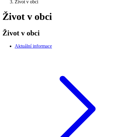
Život v obci
Život v obci
Život v obci
Aktuální informace