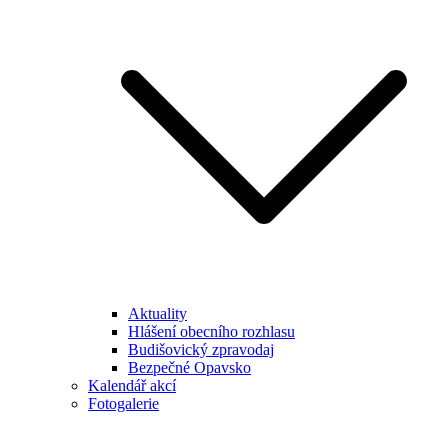
Aktuality
Hlášení obecního rozhlasu
Budišovický zpravodaj
Bezpečné Opavsko
Kalendář akcí
Fotogalerie