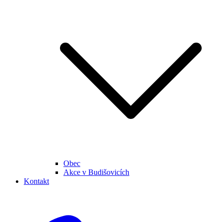
Obec
Akce v Budišovicích
Kontakt