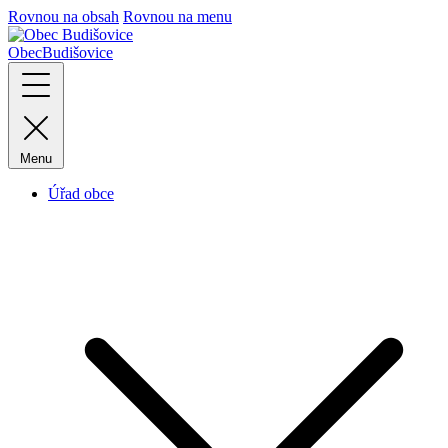
Rovnou na obsah
Rovnou na menu
Obec
Budišovice
Menu
Úřad obce