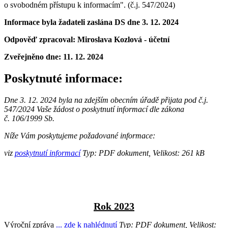
o svobodném přístupu k informacím". (č.j. 547/2024)
Informace byla žadateli zaslána DS dne 3. 12. 2024
Odpověď zpracoval: Miroslava Kozlová - účetní
Zveřejněno dne:
11. 12. 2024
Poskytnuté informace:
Dne 3. 12. 2024 byla na zdejším obecním úřadě přijata pod č.j.
547/2024 Vaše žádost o poskytnutí informací dle zákona
č. 106/1999 Sb.
Níže Vám poskytujeme požadované informace:
viz
poskytnutí informací
Typ: PDF dokument, Velikost: 261 kB
Rok 2023
Výroční zpráva
... zde k nahlédnutí
Typ: PDF dokument, Velikost: