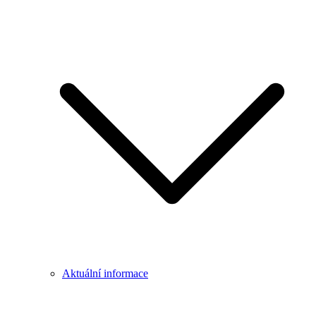
Aktuální informace