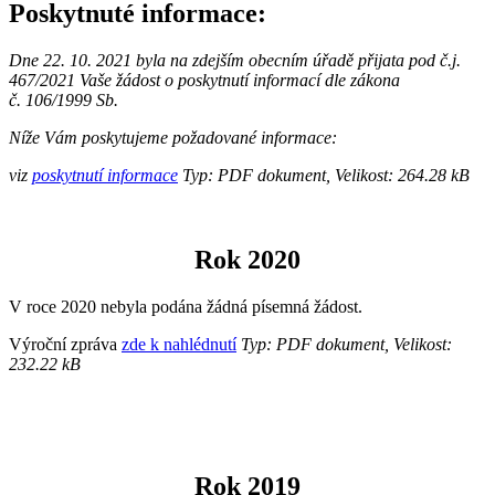
Poskytnuté informace:
Dne 22. 10. 2021 byla na zdejším obecním úřadě přijata pod č.j.
467/2021 Vaše žádost o poskytnutí informací dle zákona
č. 106/1999 Sb.
Níže Vám poskytujeme požadované informace:
viz
poskytnutí informace
Typ: PDF dokument, Velikost: 264.28 kB
Rok 2020
V roce 2020 nebyla podána žádná písemná žádost.
Výroční zpráva
zde k nahlédnutí
Typ: PDF dokument, Velikost:
232.22 kB
Rok 2019