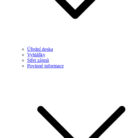
Úřední deska
Vyhlášky
Střet zájmů
Povinné informace