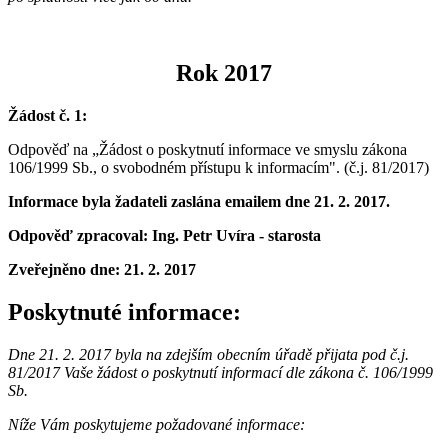
Rok 2017
Žádost č. 1:
Odpověď na „Žádost o poskytnutí informace ve smyslu zákona
106/1999 Sb., o svobodném přístupu k informacím".
(č.j. 81/2017)
Informace byla žadateli zaslána emailem dne 21. 2. 2017.
Odpověď zpracoval: Ing. Petr Uvíra - starosta
Zveřejněno dne:
21. 2. 2017
Poskytnuté informace:
Dne 21. 2. 2017 byla na zdejším obecním úřadě přijata pod č.j.
81/2017 Vaše žádost o poskytnutí informací dle zákona č. 106/1999
Sb.
Níže Vám poskytujeme požadované informace: