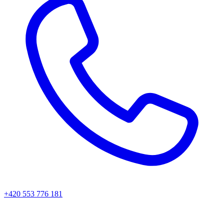
+420 553 776 181