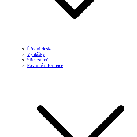
Úřední deska
Vyhlášky
Střet zájmů
Povinné informace