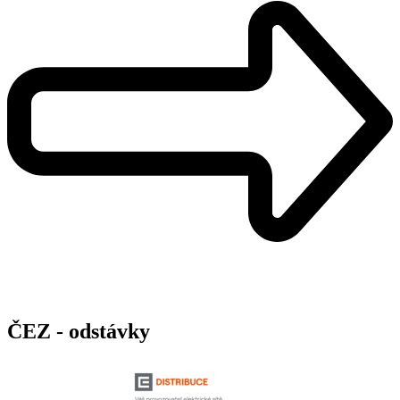
ČEZ - odstávky