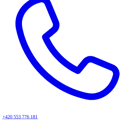
+420 553 776 181