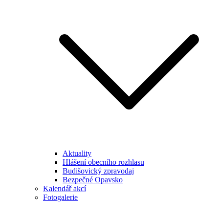
Aktuality
Hlášení obecního rozhlasu
Budišovický zpravodaj
Bezpečné Opavsko
Kalendář akcí
Fotogalerie