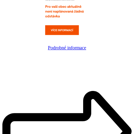
Podrobné informace