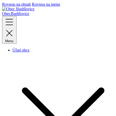
Rovnou na obsah
Rovnou na menu
Obec
Budišovice
Menu
Úřad obce