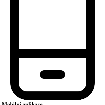
Mobilní aplikace