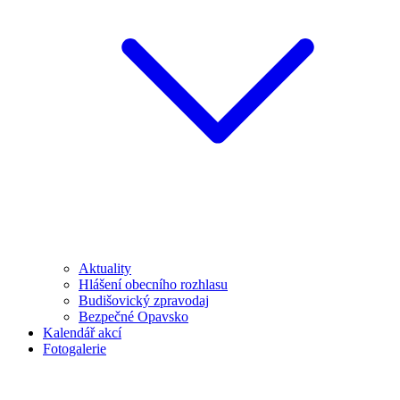
Aktuality
Hlášení obecního rozhlasu
Budišovický zpravodaj
Bezpečné Opavsko
Kalendář akcí
Fotogalerie