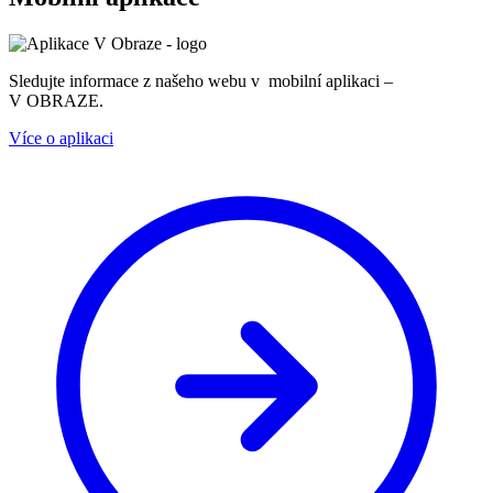
Sledujte informace z našeho webu v mobilní aplikaci –
V OBRAZE.
Více o aplikaci