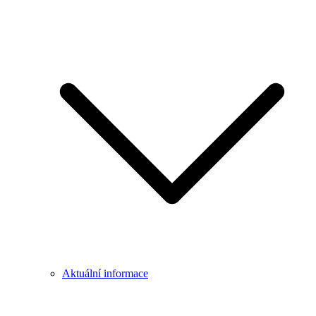
Aktuální informace