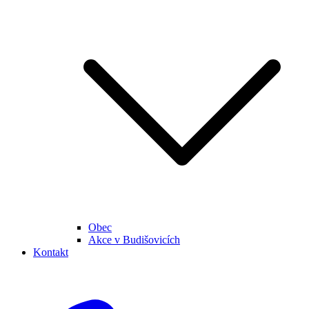
Obec
Akce v Budišovicích
Kontakt