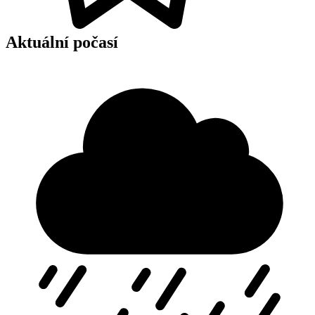
Aktuální počasí