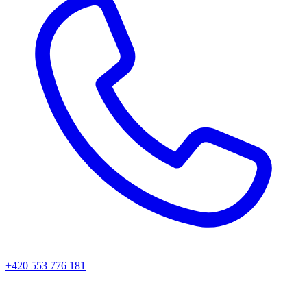
+420 553 776 181