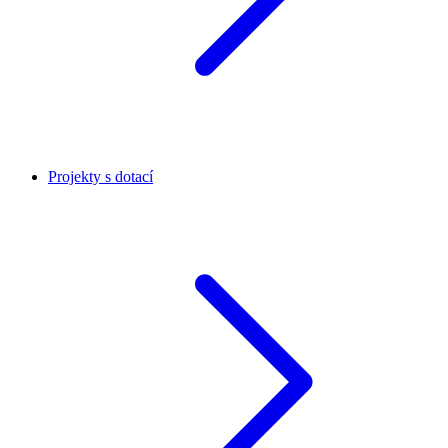
Projekty s dotací