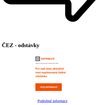
ČEZ - odstávky
Podrobné informace