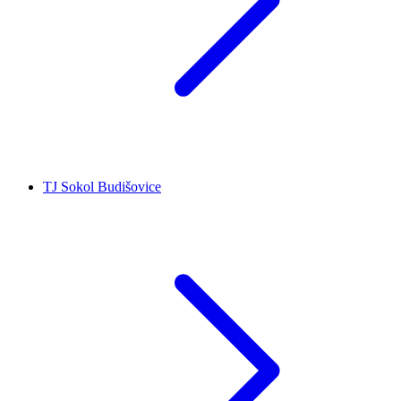
TJ Sokol Budišovice