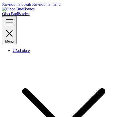
Rovnou na obsah
Rovnou na menu
Obec
Budišovice
Menu
Úřad obce