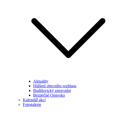
Aktuality
Hlášení obecního rozhlasu
Budišovický zpravodaj
Bezpečné Opavsko
Kalendář akcí
Fotogalerie