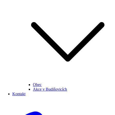
Obec
Akce v Budišovicích
Kontakt