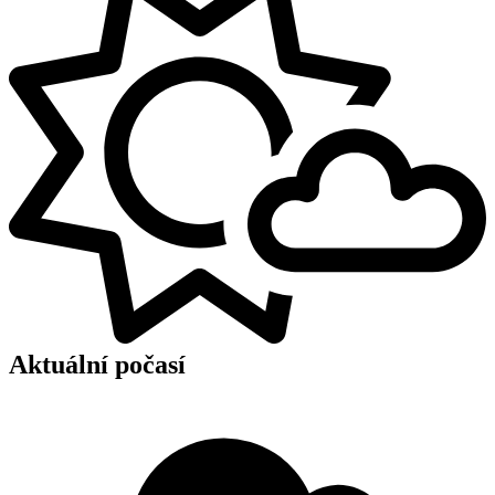
Aktuální počasí