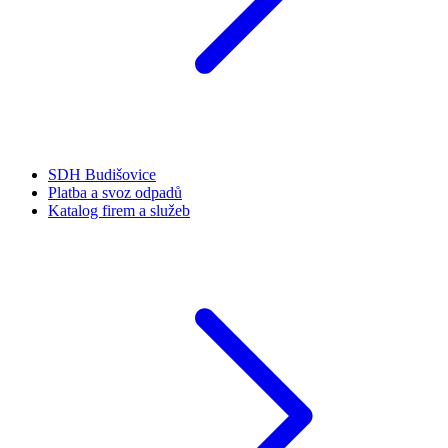
SDH Budišovice
Platba a svoz odpadů
Katalog firem a služeb