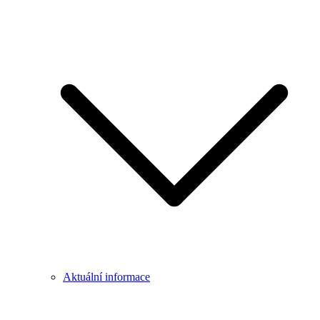
Aktuální informace