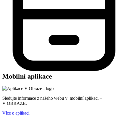
Mobilní aplikace
Sledujte informace z našeho webu v mobilní aplikaci –
V OBRAZE.
Více o aplikaci