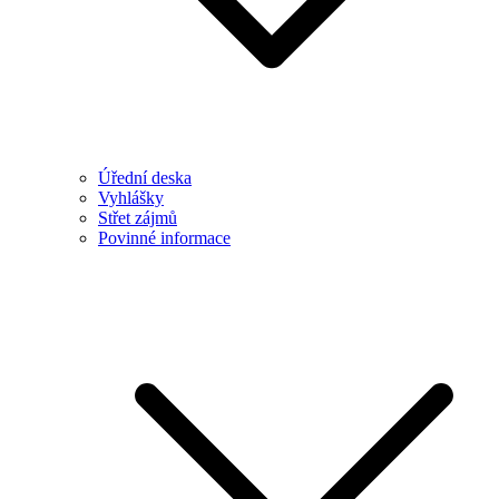
Úřední deska
Vyhlášky
Střet zájmů
Povinné informace