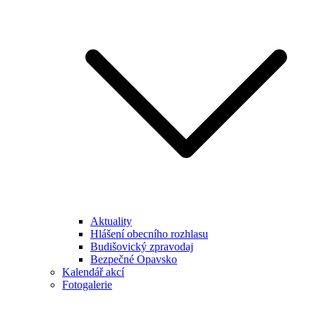
Aktuality
Hlášení obecního rozhlasu
Budišovický zpravodaj
Bezpečné Opavsko
Kalendář akcí
Fotogalerie