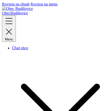
Rovnou na obsah
Rovnou na menu
Obec
Budišovice
Menu
Úřad obce