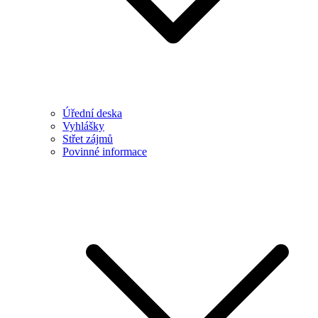
Úřední deska
Vyhlášky
Střet zájmů
Povinné informace