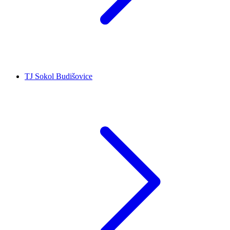
TJ Sokol Budišovice