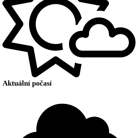
Aktuální počasí