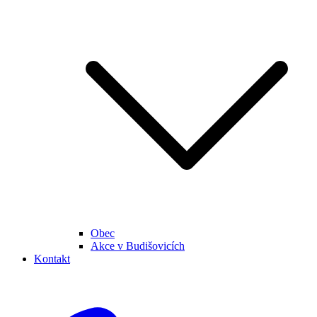
Obec
Akce v Budišovicích
Kontakt