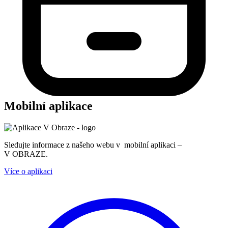
Mobilní aplikace
Sledujte informace z našeho webu v mobilní aplikaci –
V OBRAZE.
Více o aplikaci