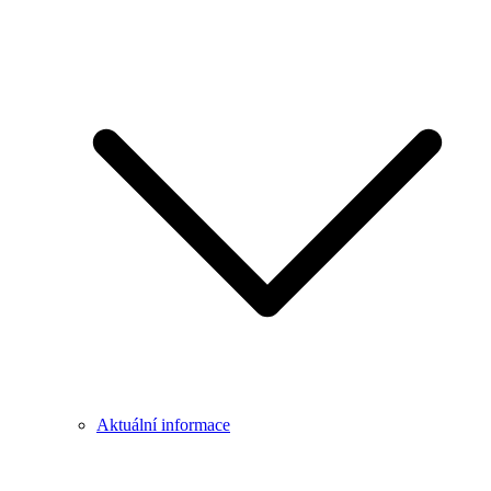
Aktuální informace