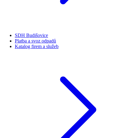
SDH Budišovice
Platba a svoz odpadů
Katalog firem a služeb