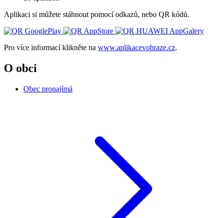
Aplikaci si můžete stáhnout pomocí odkazů, nebo QR kódů.
Pro více informací klikněte na
www.aplikacevobraze.cz
.
O obci
Obec pronajímá