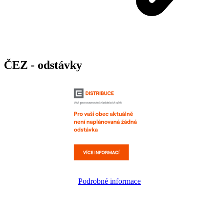
ČEZ - odstávky
Podrobné informace