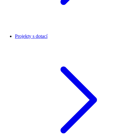
Projekty s dotací