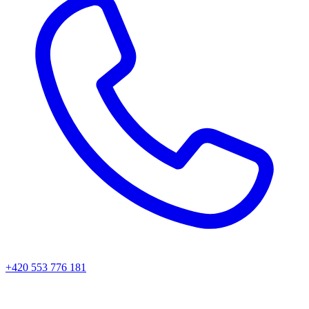
+420 553 776 181