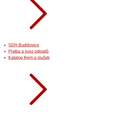
SDH Budišovice
Platba a svoz odpadů
Katalog firem a služeb