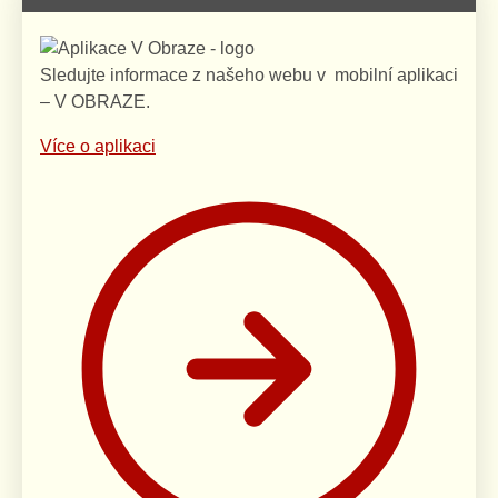
Sledujte informace z našeho webu v mobilní aplikaci
– V OBRAZE.
Více o aplikaci