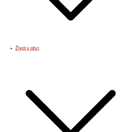
Život v obci