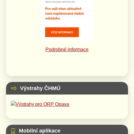
Podrobné informace
Výstrahy ČHMÚ
Mobilní aplikace