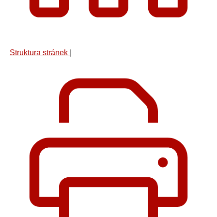
Struktura stránek
|