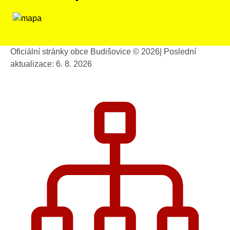
Oficiální stránky obce Budišovice © 2026
|
Poslední
aktualizace: 6. 8. 2026