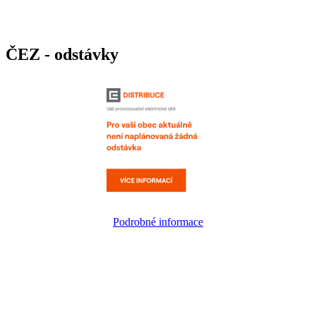
ČEZ - odstávky
Podrobné informace