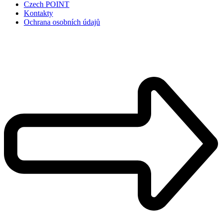
Czech POINT
Kontakty
Ochrana osobních údajů