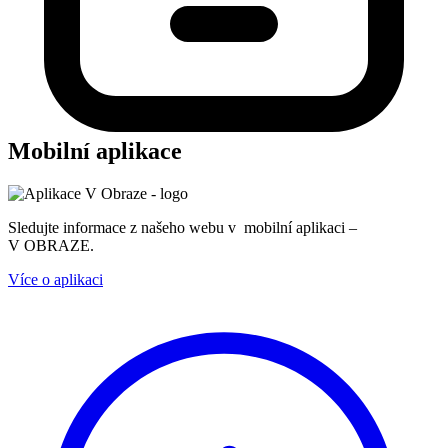
Mobilní aplikace
Sledujte informace z našeho webu v mobilní aplikaci –
V OBRAZE.
Více o aplikaci