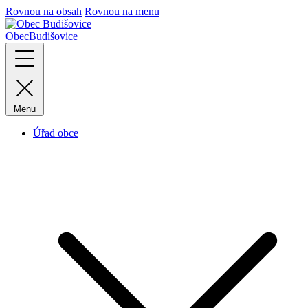
Rovnou na obsah
Rovnou na menu
Obec
Budišovice
Menu
Úřad obce