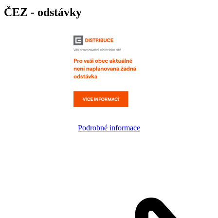
ČEZ - odstávky
Podrobné informace