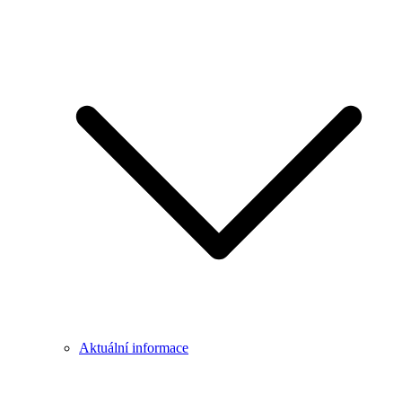
Aktuální informace