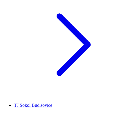
TJ Sokol Budišovice