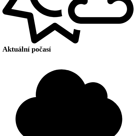
Aktuální počasí