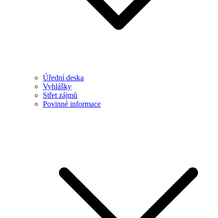
Úřední deska
Vyhlášky
Střet zájmů
Povinné informace