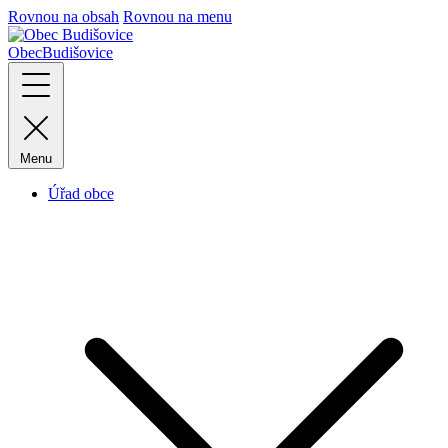
Rovnou na obsah
Rovnou na menu
Obec
Budišovice
Menu
Úřad obce