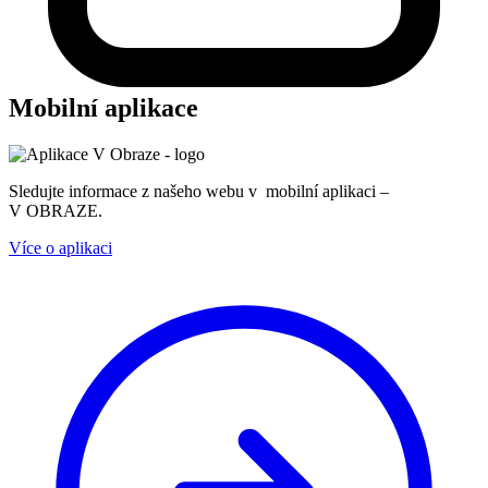
Mobilní aplikace
Sledujte informace z našeho webu v mobilní aplikaci –
V OBRAZE.
Více o aplikaci