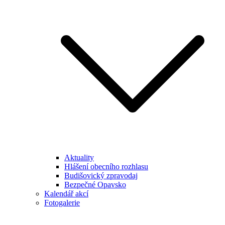
Aktuality
Hlášení obecního rozhlasu
Budišovický zpravodaj
Bezpečné Opavsko
Kalendář akcí
Fotogalerie