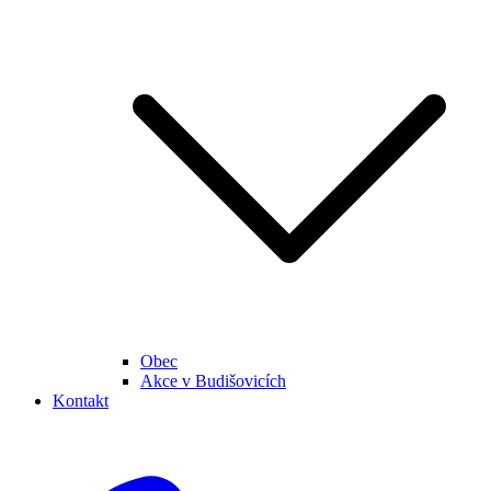
Obec
Akce v Budišovicích
Kontakt