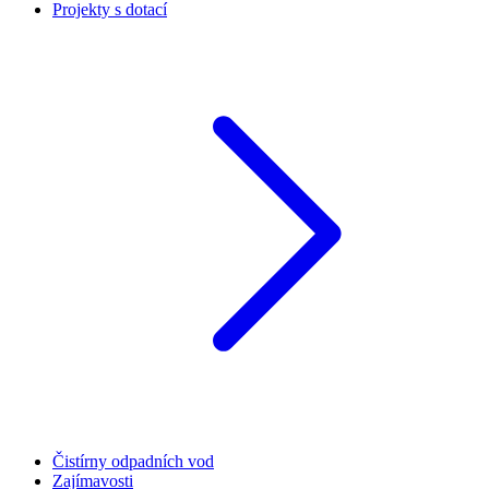
Projekty s dotací
Čistírny odpadních vod
Zajímavosti