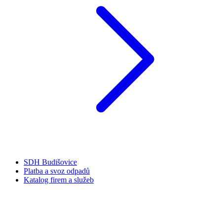
SDH Budišovice
Platba a svoz odpadů
Katalog firem a služeb