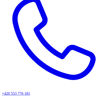
+420 553 776 181