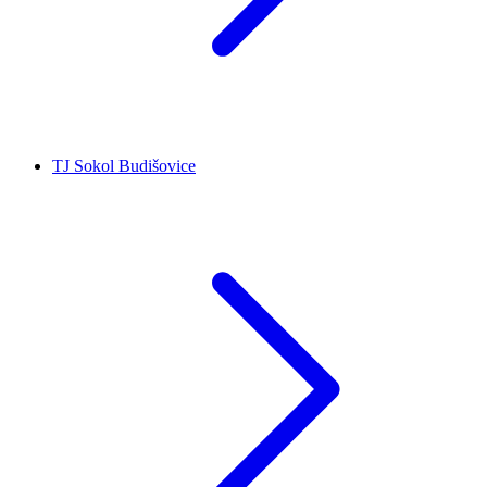
TJ Sokol Budišovice