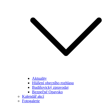
Aktuality
Hlášení obecního rozhlasu
Budišovický zpravodaj
Bezpečné Opavsko
Kalendář akcí
Fotogalerie