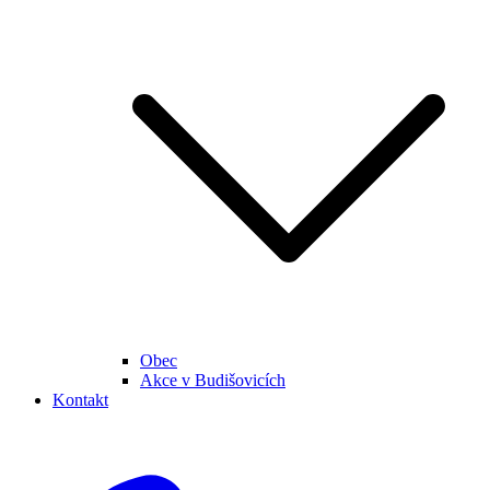
Obec
Akce v Budišovicích
Kontakt