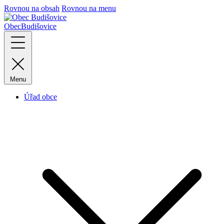
Rovnou na obsah
Rovnou na menu
Obec
Budišovice
Menu
Úřad obce