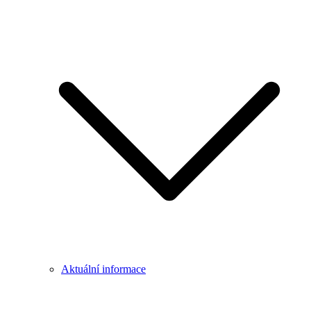
Aktuální informace