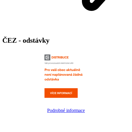
ČEZ - odstávky
Podrobné informace