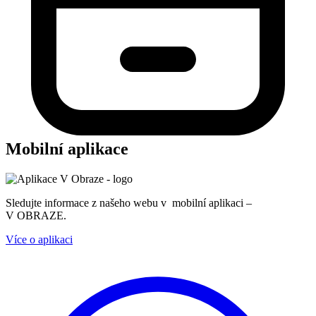
Mobilní aplikace
Sledujte informace z našeho webu v mobilní aplikaci –
V OBRAZE.
Více o aplikaci