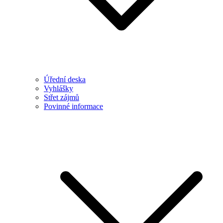
Úřední deska
Vyhlášky
Střet zájmů
Povinné informace