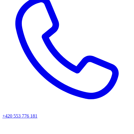
+420 553 776 181