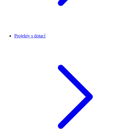
Projekty s dotací