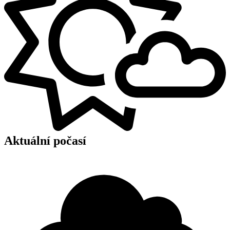
Aktuální počasí