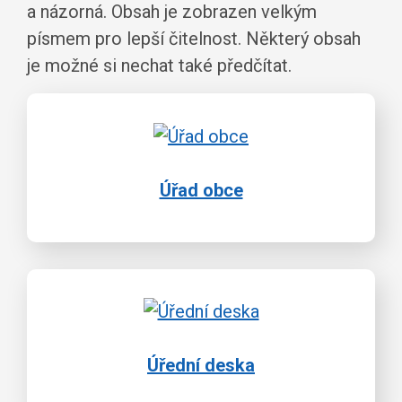
a názorná. Obsah je zobrazen velkým
písmem pro lepší čitelnost. Některý obsah
je možné si nechat také předčítat.
Úřad obce
Úřední deska