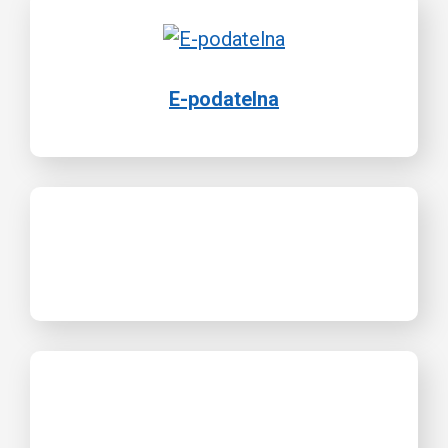
E-podatelna