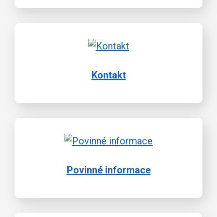
Kontakt
Povinné informace