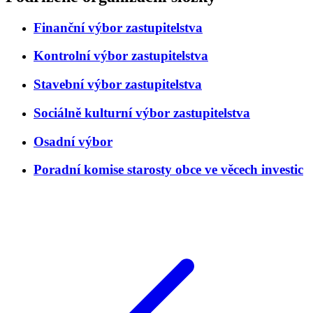
Finanční výbor zastupitelstva
Kontrolní výbor zastupitelstva
Stavební výbor zastupitelstva
Sociálně kulturní výbor zastupitelstva
Osadní výbor
Poradní komise starosty obce ve věcech investic