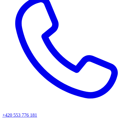
+420 553 776 181