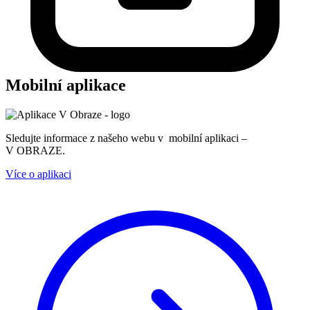
Mobilní aplikace
Sledujte informace z našeho webu v mobilní aplikaci –
V OBRAZE.
Více o aplikaci