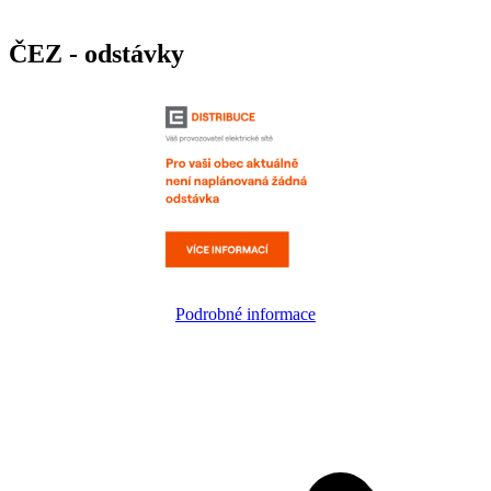
ČEZ - odstávky
Podrobné informace