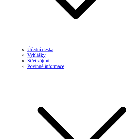
Úřední deska
Vyhlášky
Střet zájmů
Povinné informace