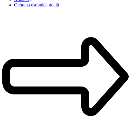
Ochrana osobních údajů