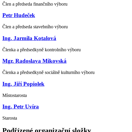
Člen a předseda finančního výboru
Petr Hudeček
Člen a předseda stavebního výboru
Ing. Jarmila Kotalová
Členka a předsedkyně kontrolního výboru
Mgr. Radoslava Mikovská
Členka a předsedkyně sociálně kulturního výboru
Ing. Jiří Popiolek
Místostarosta
Ing. Petr Uvíra
Starosta
Podřízené organizační složky