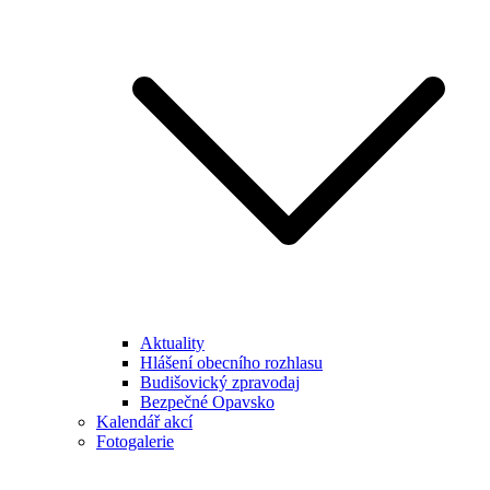
Aktuality
Hlášení obecního rozhlasu
Budišovický zpravodaj
Bezpečné Opavsko
Kalendář akcí
Fotogalerie