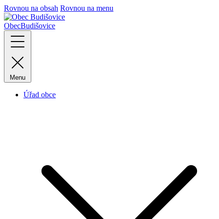
Rovnou na obsah
Rovnou na menu
Obec
Budišovice
Menu
Úřad obce