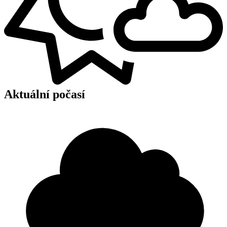
Aktuální počasí