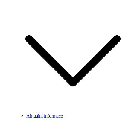
Aktuální informace