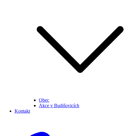
Obec
Akce v Budišovicích
Kontakt